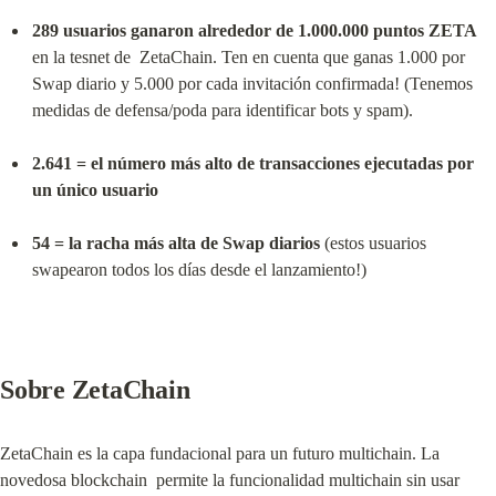
289 usuarios ganaron alrededor de 1.000.000 puntos ZETA
en la tesnet de  ZetaChain. Ten en cuenta que ganas 1.000 por 
Swap diario y 5.000 por cada invitación confirmada! (Tenemos 
medidas de defensa/poda para identificar bots y spam).
2.641 = el número más alto de transacciones ejecutadas por 
un único usuario
54 = la racha más alta de Swap diarios
 (estos usuarios 
swapearon todos los días desde el lanzamiento!)
Sobre ZetaChain
ZetaChain es la capa fundacional para un futuro multichain. La 
novedosa blockchain  permite la funcionalidad multichain sin usar 