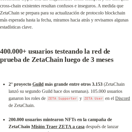
cross-chain existentes resultan confusos e inseguros. A medida que 
ZetaChain se prepara para su actualización de protocolo blockchain 
más esperada hasta la fecha, miramos hacia atrás y revisamos algunas 
estadísticas clave.
400.000+ usuarios testeando la red de 
prueba de ZetaChain luego de 3 meses
2° proyecto 
Guild
 más grande entre otros 3.153
 (ZetaChain 
lanzó su segundo Guild hace dos semanas). 105.000 usuarios 
ganaron los roles de 
 y 
 en el 
Discord
ZETA Supporter
ZETA User
de ZetaChain.
200.000 usuarios mintearon NFTs en la campaña de 
ZetaChain 
Misión Traer ZETA a casa
 después de lanzar 