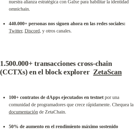
nuestra alianza estratégica con Galxe para habilitar la identidad 
omnichain.
440.000+ personas nos siguen ahora en las redes sociales:
Twitter
, 
Discord
, y otros canales.
1.500.000+ transacciones cross-chain 
(CCTXs) en el block explorer  
ZetaScan
100+ contratos de dApps ejecutados en testnet
 por una 
comunidad de programadores que crece rápidamente. Chequea la 
documentación
 de ZetaChain.
50% de aumento en el rendimiento máximo sostenido